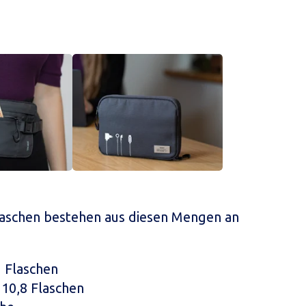
aschen bestehen aus diesen Mengen an
2 Flaschen
: 10,8 Flaschen