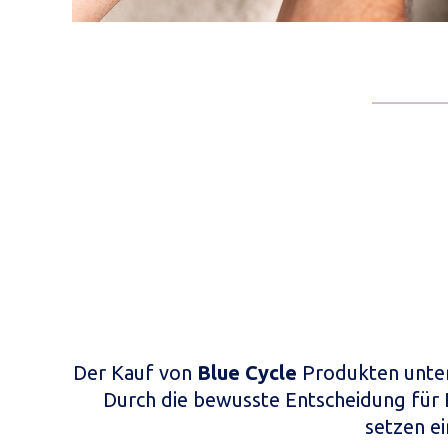
Der Kauf von
Blue Cycle
Produkten unter
Durch die bewusste Entscheidung für
setzen e