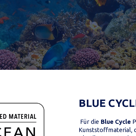
BLUE CYCL
Für die
Blue Cycle
P
Kunststoffmaterial,