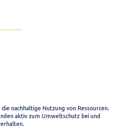
 die nachhaltige Nutzung von Ressourcen.
unden aktiv zum Umweltschutz bei und
erhalten.