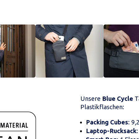
Unsere
Blue Cycle
T
Plastikflaschen:
Packing Cubes
: 9,
Laptop-Rucksack