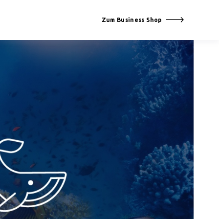
Zum Business Shop