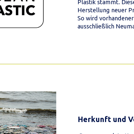
Plastik stammt. Dies
Herstellung neuer P
So wird vorhandener 
ausschließlich Neum
Herkunft und V